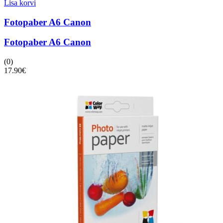
Lisa korvi
Fotopaber A6 Canon
Fotopaber A6 Canon
(0)
17.90
€