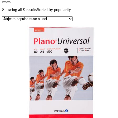
Showing all 9 results
Sorted by popularity