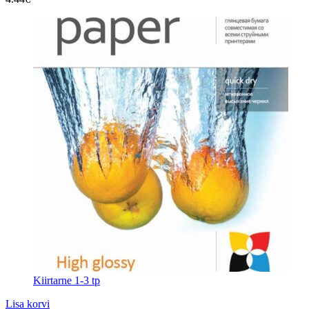
Kiirtarne 1-3 tp
Lisa korvi